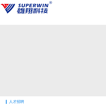
游戏机厂家
射水机
人才招聘