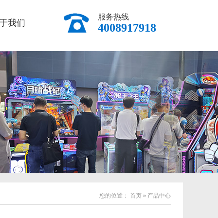
服务热线
于我们
4008917918
您的位置：
首页
»
产品中心