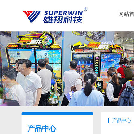
网站
产品中心
产品中心
Product