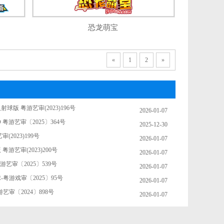
恐龙萌宝
«
1
2
»
球版 粤游艺审(2023)196号
2026-01-07
 粤游艺审〔2025〕364号
2025-12-30
(2023)199号
2026-01-07
粤游艺审(2023)200号
2026-01-07
游艺审〔2025〕539号
2026-01-07
粤游戏审〔2025〕95号
2026-01-07
艺审〔2024〕898号
2026-01-07