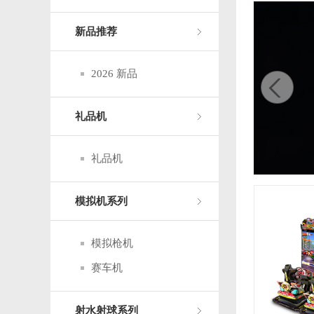
新品推荐
2026 新品
礼品机
礼品机
3
/3
模拟机系列
模拟枪机
赛车机
射水射球系列