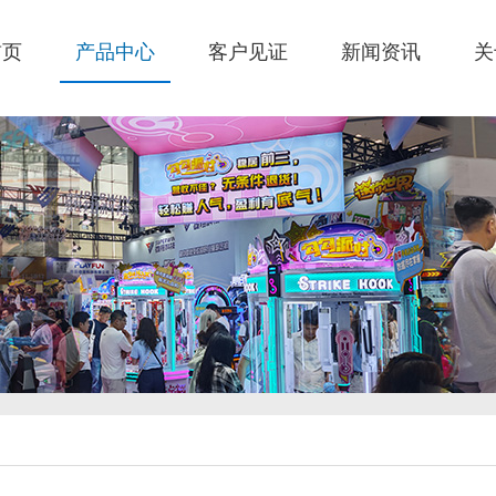
首页
产品中心
客户见证
新闻资讯
关