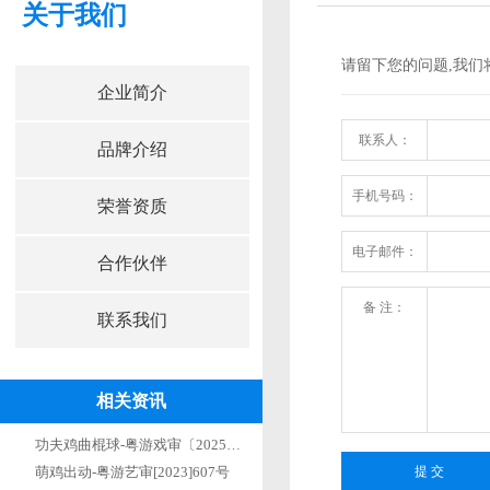
关于我们
请留下您的问题,我们
企业简介
联系人：
品牌介绍
手机号码：
荣誉资质
电子邮件：
合作伙伴
备 注：
联系我们
相关资讯
功夫鸡曲棍球-粤游戏审〔2025〕95号
萌鸡出动-粤游艺审[2023]607号