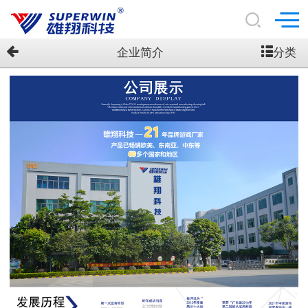
分类
企业简介