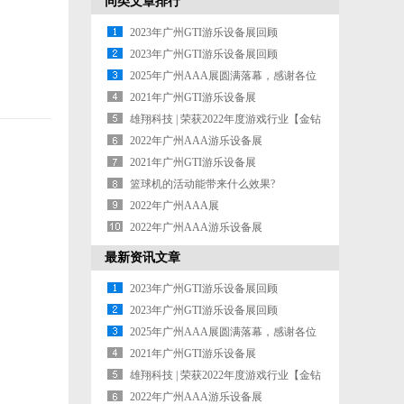
同类文章排行
2023年广州GTI游乐设备展回顾
2023年广州GTI游乐设备展回顾
2025年广州AAA展圆满落幕，感谢各位
客户的莅临
2021年广州GTI游乐设备展
雄翔科技 | 荣获2022年度游戏行业【金钻
奖】两大奖项
2022年广州AAA游乐设备展
2021年广州GTI游乐设备展
篮球机的活动能带来什么效果?
2022年广州AAA展
2022年广州AAA游乐设备展
最新资讯文章
2023年广州GTI游乐设备展回顾
2023年广州GTI游乐设备展回顾
2025年广州AAA展圆满落幕，感谢各位
客户的莅临
2021年广州GTI游乐设备展
雄翔科技 | 荣获2022年度游戏行业【金钻
奖】两大奖项
2022年广州AAA游乐设备展