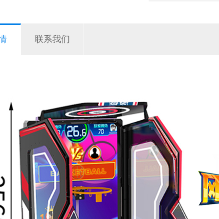
情
联系我们