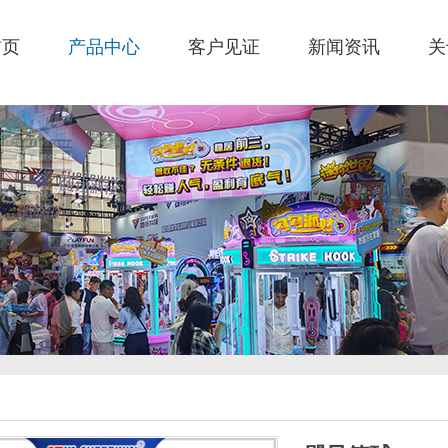
首页
产品中心
客户见证
新闻资讯
关