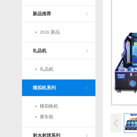
新品推荐
2026 新品
礼品机
礼品机
模拟机系列
模拟枪机
赛车机
射水射球系列