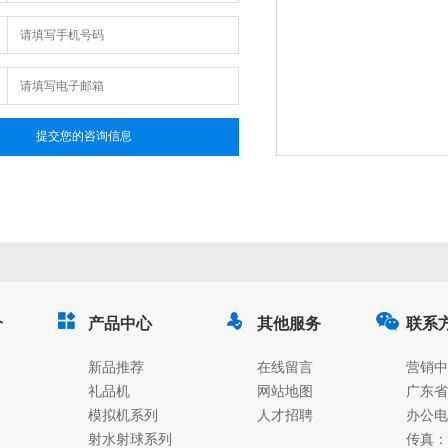
介
产品中心
其他服务
联系
新品推荐
在线留言
营销中
礼品机
网站地图
广东省
模拟机系列
人才招聘
办公电话
射水射球系列
传真：02