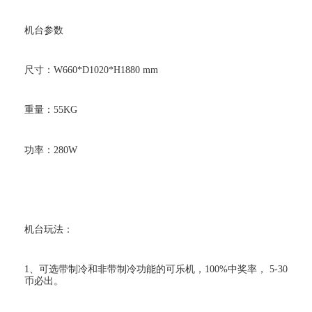
机台参数
尺寸：W660*D1020*H1880 mm
重量：55KG
功率：280W
机台玩法：
1、可选带制冷和非带制冷功能的可乐机，100%中奖率， 5-30
币必出。