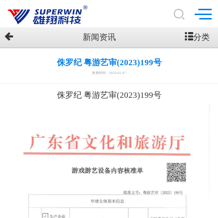
分类
新闻资讯
侏罗纪 粤游艺审(2023)199号
发表时间：2026-01-07
侏罗纪 粤游艺审(2023)199号