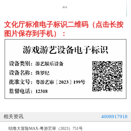
文化厅标准电子标识二维码（点击长按
图片保存到手机）：
相关资讯
4008917918
咕噜大冒险MAX-粤游艺审（2023）751号